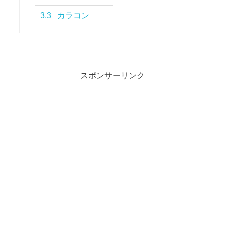
3.3
カラコン
スポンサーリンク