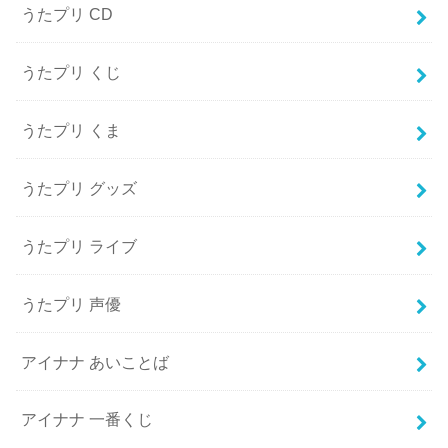
うたプリ CD
うたプリ くじ
うたプリ くま
うたプリ グッズ
うたプリ ライブ
うたプリ 声優
アイナナ あいことば
アイナナ 一番くじ