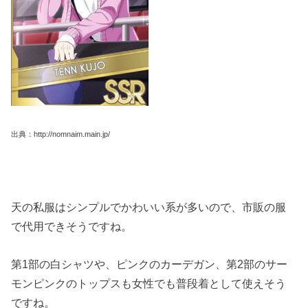
出典：http://nomnaim.main.jp/
天の私服はシンプルでかわいい系が多いので、市販の服
で代用できそうですね。
第1部の白シャツや、ピンクのカーデガン、第2部のサー
モンピンクのトップスも女性でも普段着として使えそう
ですね。