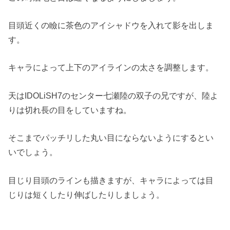
目頭近くの瞼に茶色のアイシャドウを入れて影を出しま
す。
キャラによって上下のアイラインの太さを調整します。
天はIDOLiSH7のセンター七瀬陸の双子の兄ですが、陸よ
りは切れ長の目をしていますね。
そこまでパッチリした丸い目にならないようにするとい
いでしょう。
目じり目頭のラインも描きますが、キャラによっては目
じりは短くしたり伸ばしたりしましょう。