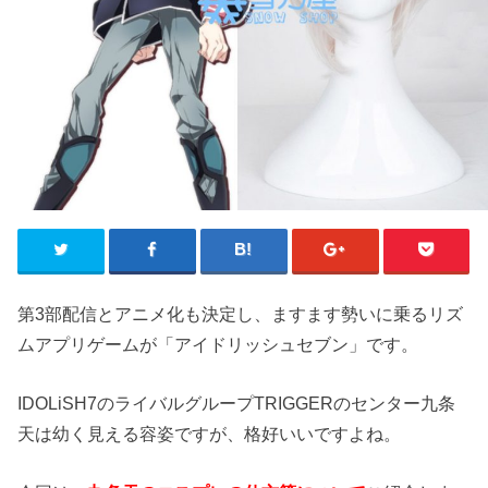
第3部配信とアニメ化も決定し、ますます勢いに乗るリズ
ムアプリゲームが「アイドリッシュセブン」です。
IDOLiSH7のライバルグループTRIGGERのセンター九条
天は幼く見える容姿ですが、格好いいですよね。