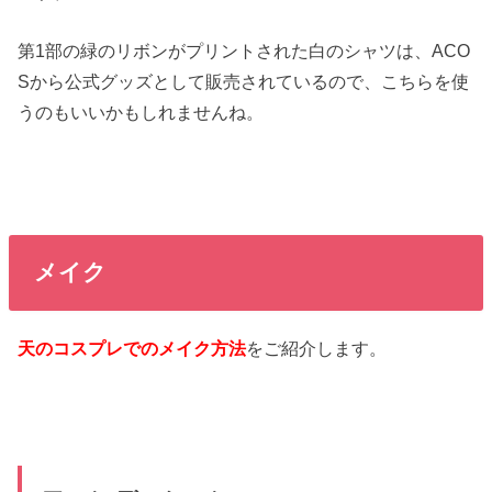
第1部の緑のリボンがプリントされた白のシャツは、ACO
Sから公式グッズとして販売されているので、こちらを使
うのもいいかもしれませんね。
メイク
天のコスプレでのメイク方法
をご紹介します。