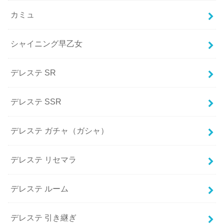
カミュ
シャイニング早乙女
デレステ SR
デレステ SSR
デレステ ガチャ（ガシャ）
デレステ リセマラ
デレステ ルーム
デレステ 引き継ぎ