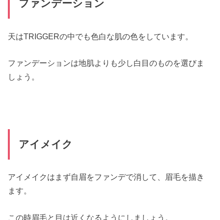
ファンデーション
天はTRIGGERの中でも色白な肌の色をしています。
ファンデーションは地肌よりも少し白目のものを選びま
しょう。
アイメイク
アイメイクはまず自眉をファンデで消して、眉毛を描き
ます。
この時眉毛と目は近くなるようにしましょう。