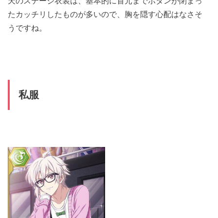
天のステージ衣装は、基本的に首元までボタンが閉まっ
たカッチリしたものが多いので、胸を隠す心配はなさそ
うですね。
私服