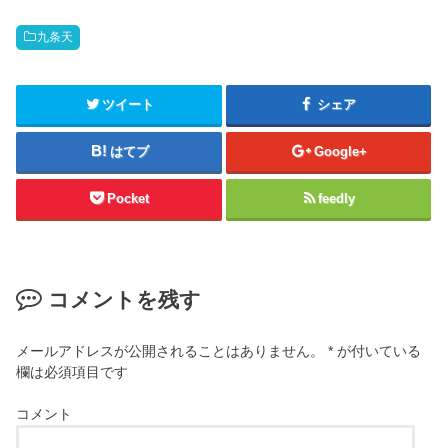
九条天
ツイート
シェア
はてブ
Google+
Pocket
feedly
コメントを残す
メールアドレスが公開されることはありません。
*
が付いている
欄は必須項目です
コメント