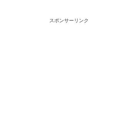
スポンサーリンク