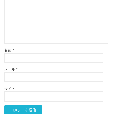
名前
*
メール
*
サイト