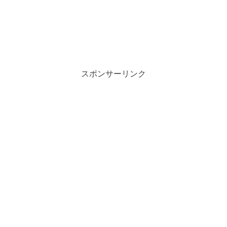
スポンサーリンク