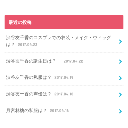
最近の投稿
渋谷友千香のコスプレでの衣装・メイク・ウィッグ
は？
2017.04.23
渋谷友千香の誕生日は？
2017.04.22
渋谷友千香の私服は？
2017.04.19
渋谷友千香の声優は？
2017.04.18
月宮林檎の私服は？
2017.04.16