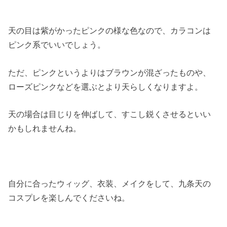
天の目は紫がかったピンクの様な色なので、カラコンは
ピンク系でいいでしょう。
ただ、ピンクというよりはブラウンが混ざったものや、
ローズピンクなどを選ぶとより天らしくなりますよ。
天の場合は目じりを伸ばして、すこし鋭くさせるといい
かもしれませんね。
自分に合ったウィッグ、衣装、メイクをして、九条天の
コスプレを楽しんでくださいね。