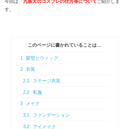
今回は、
九条天のコスプレの仕方等について
ご紹介しま
す。
このページに書かれていることは…
1
髪型とウィッグ
2
衣装
2.1
ステージ衣装
2.2
私服
3
メイク
3.1
ファンデーション
3.2
アイメイク