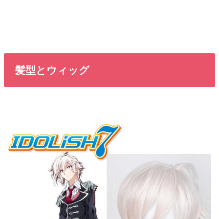
髪型とウィッグ