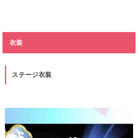
衣装
ステージ衣装